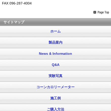
FAX 096-287-4004
サイトマップ
ホーム
製品案内
News & Information
Q&A
実験写真
コーンカロリーメーター
施工例
ご購入方法